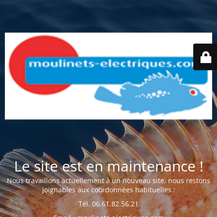
Le site est en maintenance !
Nous travaillons actuellement à un nouveau site, nous restons
joignables aux coordonnées habituelles :
Tél. 06.61.82.56.21